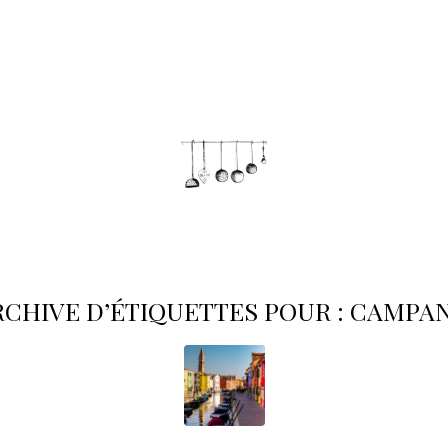
RCHIVE D’ÉTIQUETTES POUR :
CAMPAN