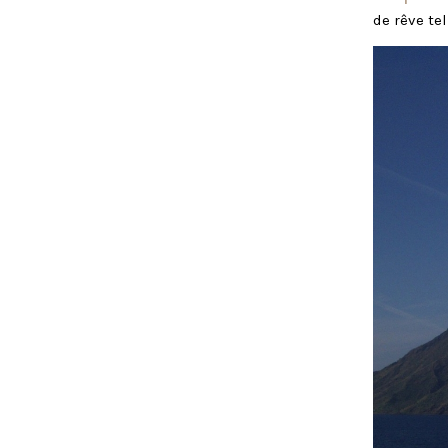
de rêve te