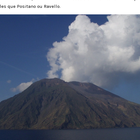
lles que Positano ou Ravello.