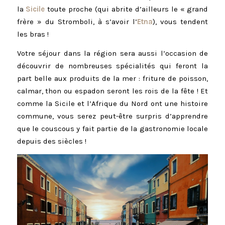
la
Sicile
toute proche (qui abrite d’ailleurs le « grand
frère » du Stromboli, à s’avoir l’
Etna
), vous tendent
les bras !
Votre séjour dans la région sera aussi l’occasion de
découvrir de nombreuses spécialités qui feront la
part belle aux produits de la mer : friture de poisson,
calmar, thon ou espadon seront les rois de la fête ! Et
comme la Sicile et l’Afrique du Nord ont une histoire
commune, vous serez peut-être surpris d’apprendre
que le couscous y fait partie de la gastronomie locale
depuis des siècles !