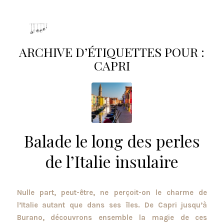
ARCHIVE D’ÉTIQUETTES POUR :
CAPRI
Balade le long des perles
de l’Italie insulaire
Nulle part, peut-être, ne perçoit-on le charme de
l’Italie autant que dans ses îles. De Capri jusqu’à
Burano, découvrons ensemble la magie de ces