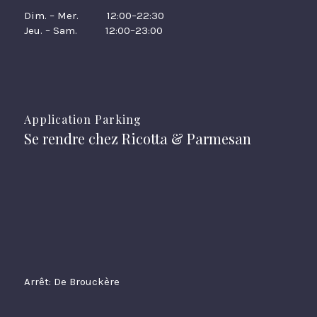
Dim. – Mer. 12:00–22:30
Jeu. – Sam. 12:00–23:00
Application Parking
Se rendre chez Ricotta & Parmesan
Arrêt: De Brouckère