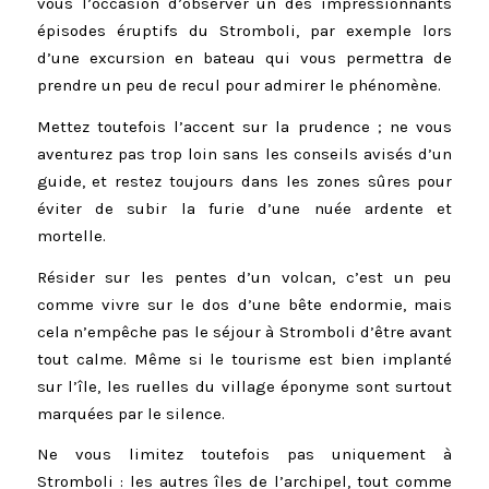
vous l’occasion d’observer un des impressionnants
épisodes éruptifs du Stromboli, par exemple lors
d’une excursion en bateau qui vous permettra de
prendre un peu de recul pour admirer le phénomène.
Mettez toutefois l’accent sur la prudence ; ne vous
aventurez pas trop loin sans les conseils avisés d’un
guide, et restez toujours dans les zones sûres pour
éviter de subir la furie d’une nuée ardente et
mortelle.
Résider sur les pentes d’un volcan, c’est un peu
comme vivre sur le dos d’une bête endormie, mais
cela n’empêche pas le séjour à Stromboli d’être avant
tout calme. Même si le tourisme est bien implanté
sur l’île, les ruelles du village éponyme sont surtout
marquées par le silence.
Ne vous limitez toutefois pas uniquement à
Stromboli : les autres îles de l’archipel, tout comme