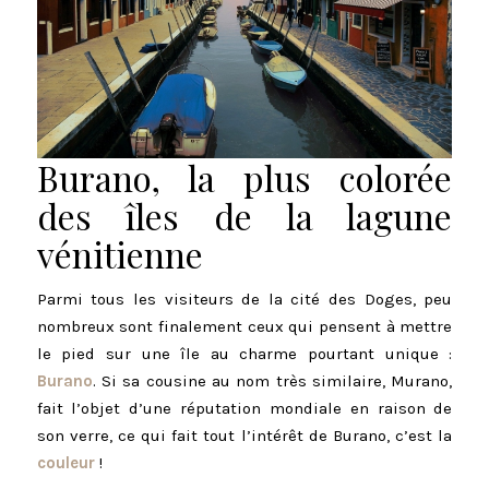
Burano, la plus colorée
des îles de la lagune
vénitienne
Parmi tous les visiteurs de la cité des Doges, peu
nombreux sont finalement ceux qui pensent à mettre
le pied sur une île au charme pourtant unique :
Burano
. Si sa cousine au nom très similaire, Murano,
fait l’objet d’une réputation mondiale en raison de
son verre, ce qui fait tout l’intérêt de Burano, c’est la
couleur
!