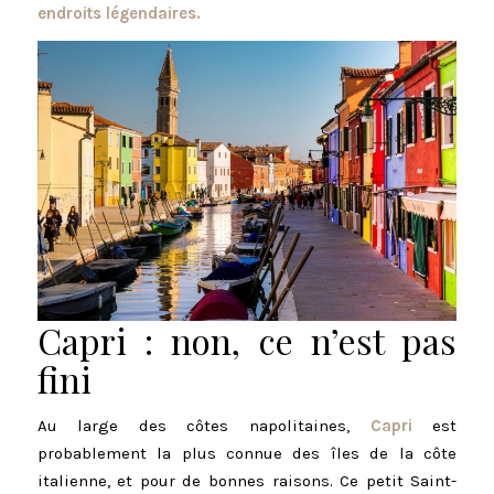
endroits légendaires.
Capri : non, ce n’est pas
fini
Au large des côtes napolitaines,
Capri
est
probablement la plus connue des îles de la côte
italienne, et pour de bonnes raisons. Ce petit Saint-