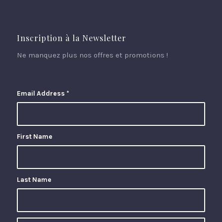
Inscription à la Newsletter
Ne manquez plus nos offres et promotions !
Email Address
*
First Name
Last Name